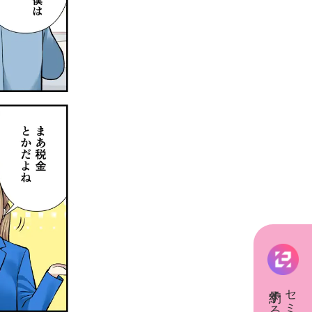
予約する
セミナー