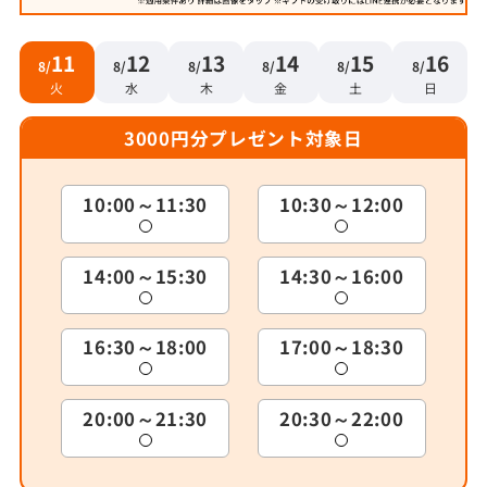
11
12
13
14
15
16
8/
8/
8/
8/
8/
8/
火
水
木
金
土
日
3000円分プレゼント対象日
10:00～11:30
10:30～12:00
14:00～15:30
14:30～16:00
16:30～18:00
17:00～18:30
20:00～21:30
20:30～22:00