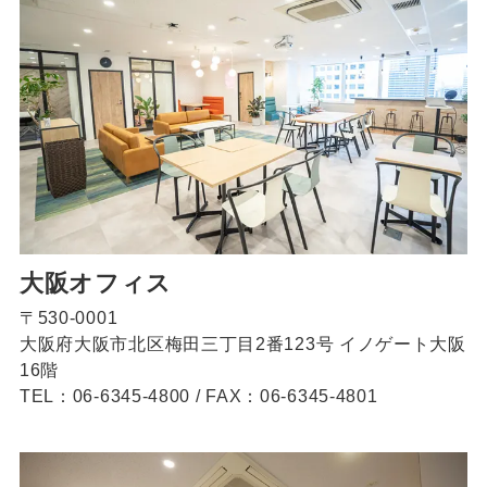
大阪オフィス
〒530-0001
大阪府大阪市北区梅田三丁目2番123号 イノゲート大阪
16階
TEL：06-6345-4800
/
FAX：06-6345-4801