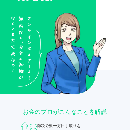
お金のプロがこんなことを解説
節税で数十万円手取りを