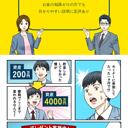
お金の知識ゼロの方でも
分かりやすい説明に定評あり