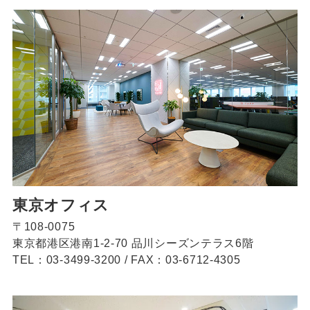
東京オフィス
〒108-0075
東京都港区港南1-2-70 品川シーズンテラス6階
TEL：03-3499-3200
/
FAX：03-6712-4305