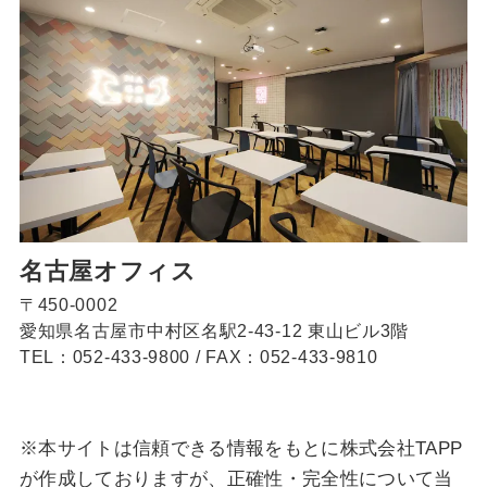
名古屋オフィス
〒450-0002
愛知県名古屋市中村区名駅2-43-12 東山ビル3階
TEL：052-433-9800
/
FAX：052-433-9810
※本サイトは信頼できる情報をもとに株式会社TAPP
が作成しておりますが、正確性・完全性について当