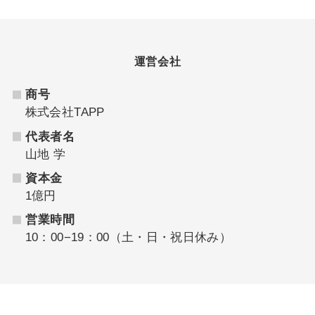
運営会社
商号
株式会社TAPP
代表者名
山地 学
資本金
1億円
営業時間
10：00−19：00（土・日・祝日休み）