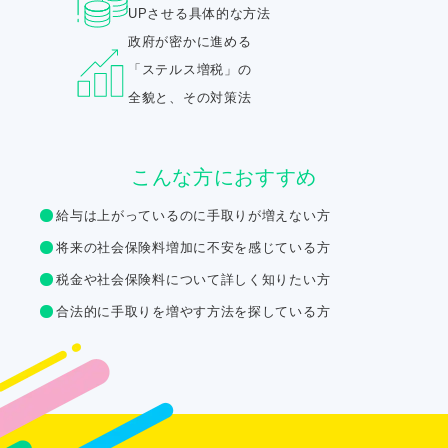
UPさせる具体的な方法
政府が密かに進める
「ステルス増税」の
全貌と、その対策法
こんな方におすすめ
給与は上がっているのに手取りが増えない方
将来の社会保険料増加に不安を感じている方
税金や社会保険料について詳しく知りたい方
合法的に手取りを増やす方法を探している方