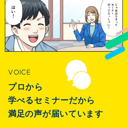
VOICE
プロから
学べるセミナーだから
満足の声が届いています