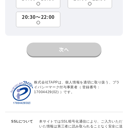
20:30～22:00
次へ
株式会社TAPPは、個人情報を適切に取り扱う、プラ
イバシーマーク付与事業者（ 登録番号：
17004429(02) ）です。
SSLについて
本サイトではSSL暗号化通信により、ご入力いただ
いた情報は第三者に読み取られることなく安全に送