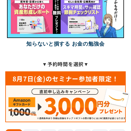
知らないと損する お金の勉強会
▼
予約時間を選択
▼
8月7日(金)のセミナー参加者限定！