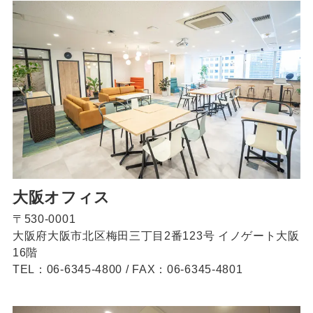
大阪オフィス
〒530-0001
大阪府大阪市北区梅田三丁目2番123号 イノゲート大阪
16階
TEL：06-6345-4800
/
FAX：06-6345-4801