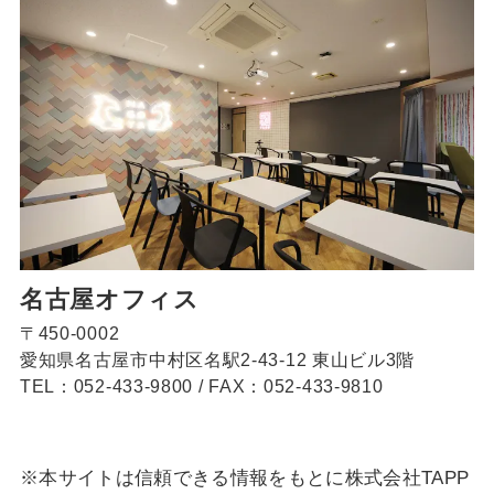
名古屋オフィス
〒450-0002
愛知県名古屋市中村区名駅2-43-12 東山ビル3階
TEL：052-433-9800
/
FAX：052-433-9810
※本サイトは信頼できる情報をもとに株式会社TAPP