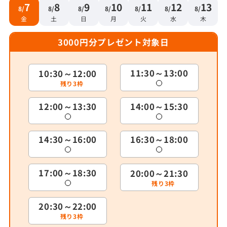
7
8
9
10
11
12
13
8/
8/
8/
8/
8/
8/
8/
金
土
日
月
火
水
木
3000円分プレゼント対象日
11:30～13:00
10:30～12:00
残り
3枠
12:00～13:30
14:00～15:30
14:30～16:00
16:30～18:00
17:00～18:30
20:00～21:30
残り
3枠
20:30～22:00
残り
3枠