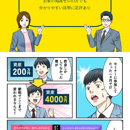
お金の知識ゼロの方でも
分かりやすい説明に定評あり