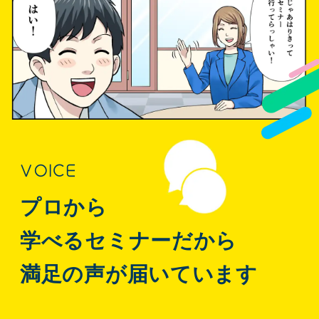
VOICE
プロから
学べるセミナーだから
満足の声が届いています