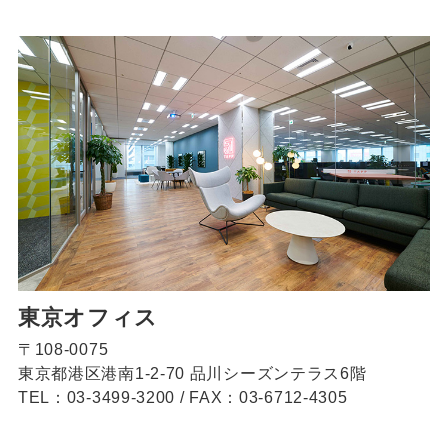
東京オフィス
〒108-0075
東京都港区港南1-2-70 品川シーズンテラス6階
TEL：03-3499-3200
/
FAX：03-6712-4305