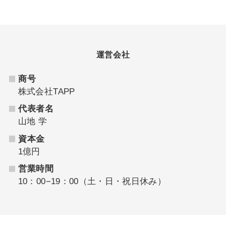
運営会社
商号
株式会社TAPP
代表者名
山地 学
資本金
1億円
営業時間
10：00−19：00（土・日・祝日休み）