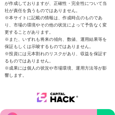
が作成しておりますが、正確性・完全性について当
社が責任を負うものではありません。
※本サイトに記載の情報は、作成時点のものであ
り、市場の環境やその他の状況によって予告なく変
更することがあります。
※また、いずれも将来の傾向、数値、運用結果等を
保証もしくは示唆するものではありません。
※投資には元本割れのリスクがあり、収益を保証す
るものではありません。
※成果には個人の状況や市場環境、運用方法等が影
響します。
個人情報の取り扱いについて
個人情報保護方針
株式会社TAPP