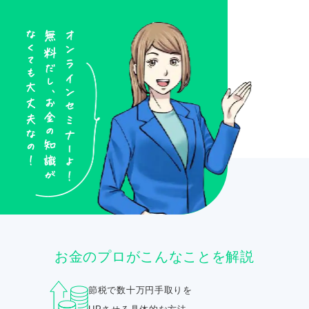
お金のプロがこんなことを解説
節税で数十万円手取りを