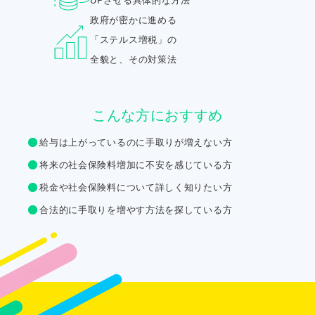
UPさせる具体的な方法
政府が密かに進める
「ステルス増税」の
全貌と、その対策法
こんな方におすすめ
給与は上がっているのに手取りが増えない方
将来の社会保険料増加に不安を感じている方
税金や社会保険料について詳しく知りたい方
合法的に手取りを増やす方法を探している方