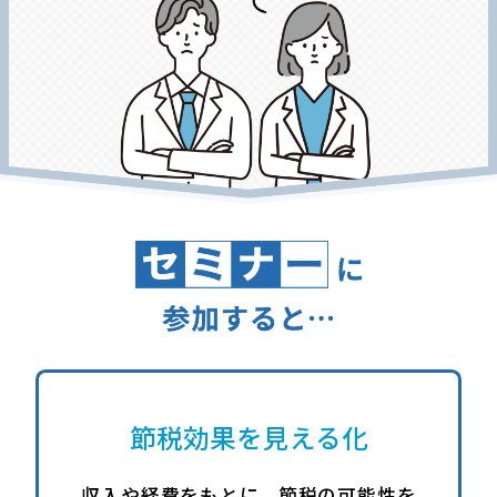
節税効果を見える化
収入や経費をもとに、節税の可能性を