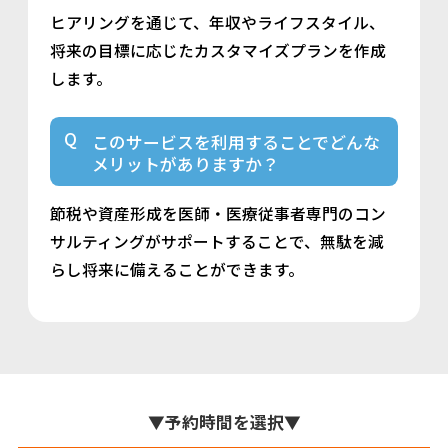
ヒアリングを通じて、年収やライフスタイル、
将来の目標に応じたカスタマイズプランを作成
します。
このサービスを利用することでどんな
メリットがありますか？
節税や資産形成を医師・医療従事者専門のコン
サルティングがサポートすることで、無駄を減
らし将来に備えることができます。
▼
予約時間を選択
▼