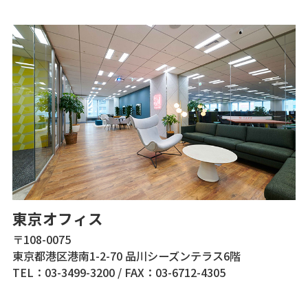
東京オフィス
〒108-0075
東京都港区港南1-2-70 品川シーズンテラス6階
TEL：03-3499-3200
/
FAX：03-6712-4305