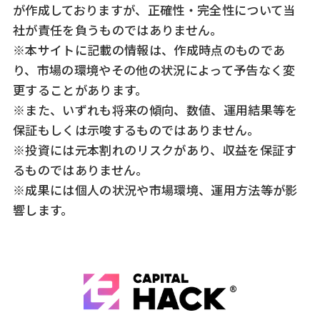
が作成しておりますが、正確性・完全性について当
社が責任を負うものではありません。
※本サイトに記載の情報は、作成時点のものであ
り、市場の環境やその他の状況によって予告なく変
更することがあります。
※また、いずれも将来の傾向、数値、運用結果等を
保証もしくは示唆するものではありません。
※投資には元本割れのリスクがあり、収益を保証す
るものではありません。
※成果には個人の状況や市場環境、運用方法等が影
響します。