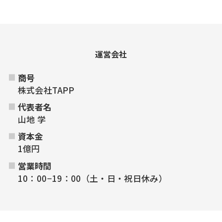
運営会社
商号
株式会社TAPP
代表者名
山地 学
資本金
1億円
営業時間
10：00−19：00（土・日・祝日休み）