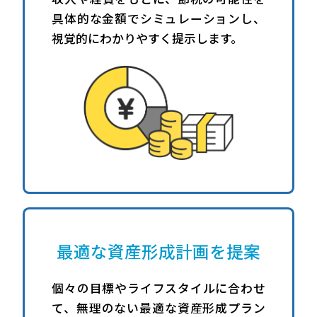
具体的な金額でシミュレーションし、
視覚的にわかりやすく提示します。
最適な資産形成計画を提案
個々の目標やライフスタイルに合わせ
て、無理のない最適な資産形成プラン