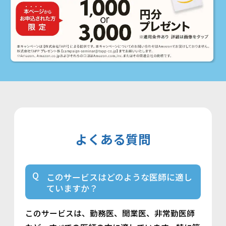
よくある質問
このサービスはどのような医師に適し
ていますか？
このサービスは、勤務医、開業医、非常勤医師