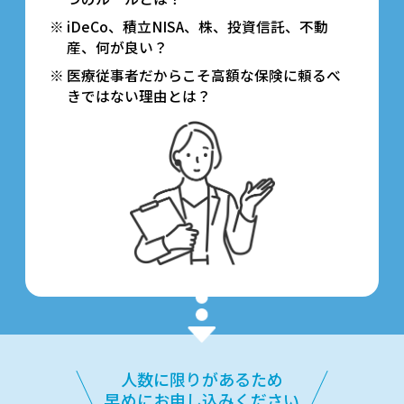
iDeCo、積立NISA、株、投資信託、不動
産、何が良い？
医療従事者だからこそ高額な保険に頼るべ
きではない理由とは？
人数に限りがあるため
早めにお申し込みください