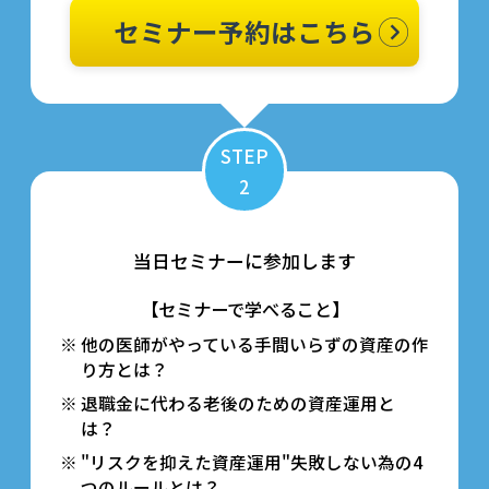
セミナー予約はこちら
STEP
2
当日セミナーに参加します
【セミナーで学べること】
他の医師がやっている手間いらずの資産の作
り方とは？
退職金に代わる老後のための資産運用と
は？
"リスクを抑えた資産運用"失敗しない為の4
つのルールとは？