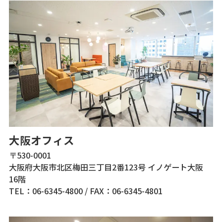
大阪オフィス
〒530-0001
大阪府大阪市北区梅田三丁目2番123号 イノゲート大阪
16階
TEL：06-6345-4800
/
FAX：06-6345-4801