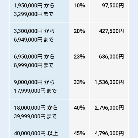
1,950,000円 から
10％
97,500円
3,299,000円まで
3,300,000円 から
20％
427,500円
6,949,000円まで
6,950,000円 から
23％
636,000円
8,999,000円まで
9,000,000円 から
33％
1,536,000円
17,999,000円まで
18,000,000円 から
40％
2,796,000円
39,999,000円まで
40,000,000円 以上
45％
4,796,000円