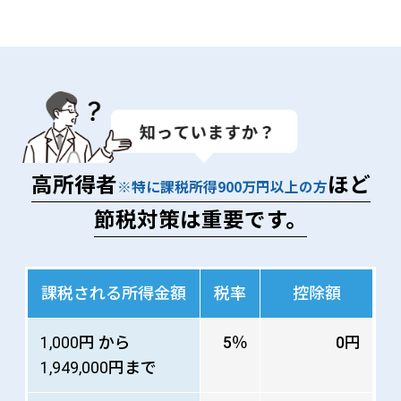
高所得者
ほど
※特に課税所得900万円以上の方
節税対策は重要です。
課税される所得金額
税率
控除額
1,000円 から
5％
0円
1,949,000円まで