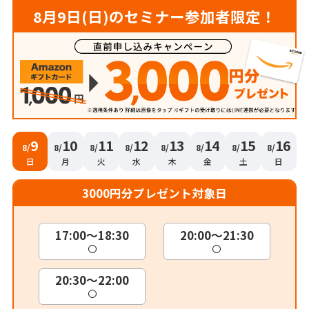
8月9日(日)のセミナー参加者限定！
9
10
11
12
13
14
15
16
8/
8/
8/
8/
8/
8/
8/
8/
日
月
火
水
木
金
土
日
3000円分プレゼント対象日
17:00～18:30
20:00～21:30
20:30～22:00