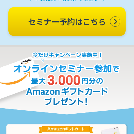
セミナー予約はこちら