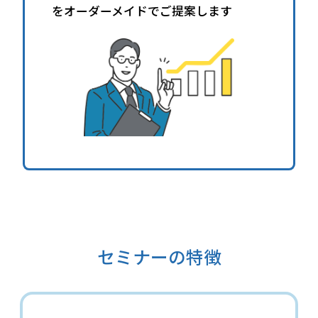
をオーダーメイドでご提案します
セミナーの特徴