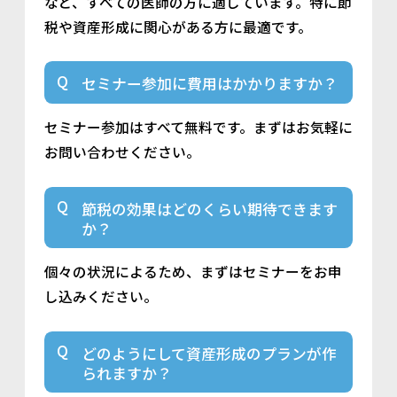
など、すべての医師の方に適しています。特に節
税や資産形成に関心がある方に最適です。
セミナー参加に費用はかかりますか？
セミナー参加はすべて無料です。まずはお気軽に
お問い合わせください。
節税の効果はどのくらい期待できます
か？
個々の状況によるため、まずはセミナーをお申
し込みください。
どのようにして資産形成のプランが作
られますか？