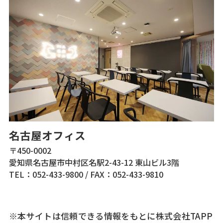
名古屋オフィス
〒450-0002
愛知県名古屋市中村区名駅2-43-12 東山ビル3階
TEL：052-433-9800
/
FAX：052-433-9810
※本サイトは信頼できる情報をもとに株式会社TAPP