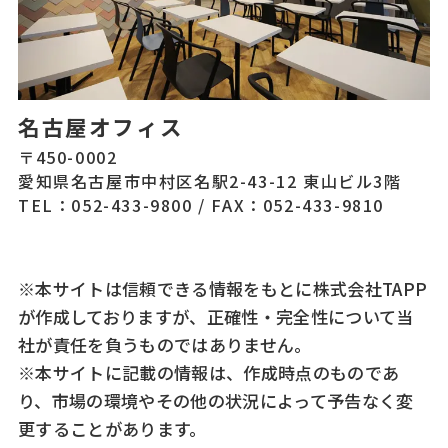
名古屋オフィス
〒450-0002
愛知県名古屋市中村区名駅2-43-12 東山ビル3階
TEL：052-433-9800
/
FAX：052-433-9810
※本サイトは信頼できる情報をもとに株式会社TAPP
が作成しておりますが、正確性・完全性について当
社が責任を負うものではありません。
※本サイトに記載の情報は、作成時点のものであ
り、市場の環境やその他の状況によって予告なく変
更することがあります。