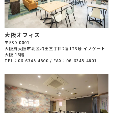
大阪オフィス
〒530-0001
大阪府大阪市北区梅田三丁目2番123号 イノゲート
大阪 16階
TEL：06-6345-4800
/
FAX：06-6345-4801