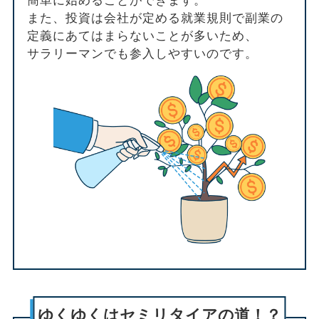
簡単に始めることができます。
また、投資は会社が定める就業規則で副業の
定義にあてはまらないことが多いため、
サラリーマンでも参入しやすいのです。
ゆくゆくはセミリタイアの道！？