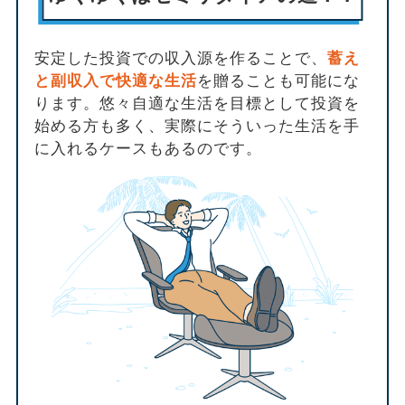
安定した投資での収入源を作ることで、
蓄え
と副収入で快適な生活
を贈ることも可能にな
ります。悠々自適な生活を目標として投資を
始める方も多く、実際にそういった生活を手
に入れるケースもあるのです。