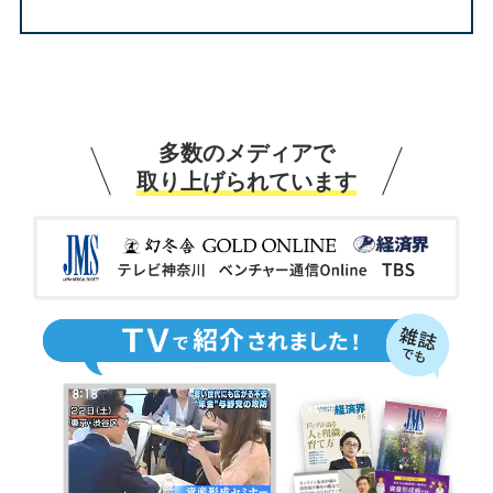
多数のメディアで
取り上げられています