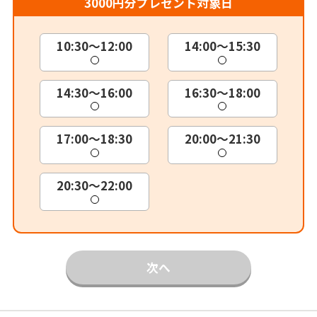
3000円分プレゼント対象日
10:30～12:00
14:00～15:30
14:30～16:00
16:30～18:00
17:00～18:30
20:00～21:30
20:30～22:00
次へ