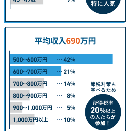
平均収入
690
万円