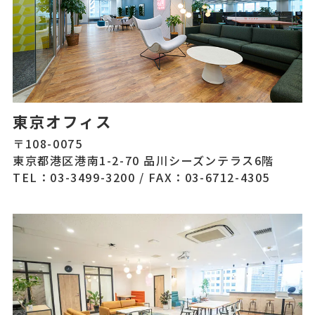
東京オフィス
〒108-0075
東京都港区港南1-2-70 品川シーズンテラス6階
TEL：03-3499-3200
/
FAX：03-6712-4305