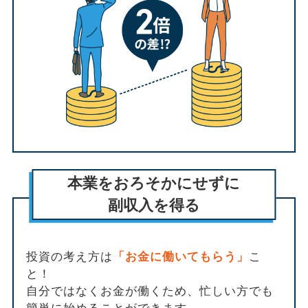
本業をおろそかにせずに
副収入を得る
投資の考え方は
「お金に働いてもらう」
こ
と！
自分ではなくお金が働くため、忙しい方でも