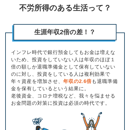
不労所得のある生活って？
生涯年収2倍の差！？
インフレ時代で銀行預金してもお金は増えな
いため、投資をしていない人は年収のほぼ１
倍の額しか退職準備金として保有していない
のに対し、投資をしている人は複利効果で
年々資産を増加させ、
年収の2.6倍
も退職準備
金を保有しているという結果に。
老後資金、コロナ増税など、我々を悩ませる
お金問題の対策に投資は必須の時代です。