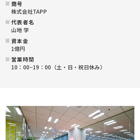
商号
株式会社TAPP
代表者名
山地 学
資本金
1億円
営業時間
10：00−19：00（土・日・祝日休み）