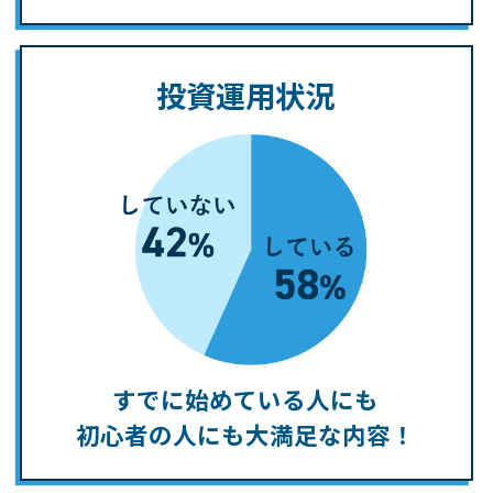
投資運用状況
すでに始めている人にも
初心者の人にも大満足な内容！