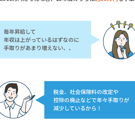
毎年昇給して
年収は上がっているはずなのに
手取りがあまり増えない、、
税金、社会保険料の改定や
控除の廃止などで年々手取りが
減少しているから！