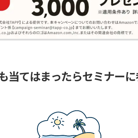
でも当てはまったら
セミナーに