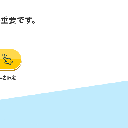
重要です。
事者限定