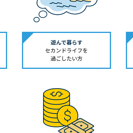
遊んで暮らす
セカンド
ライフを
過ごしたい方