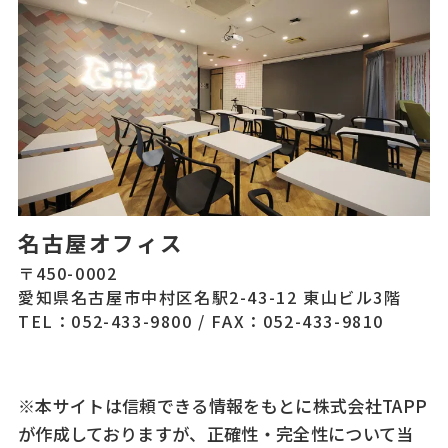
名古屋オフィス
〒450-0002
愛知県名古屋市中村区名駅2-43-12 東山ビル3階
TEL：052-433-9800
/
FAX：052-433-9810
※本サイトは信頼できる情報をもとに株式会社TAPP
が作成しておりますが、正確性・完全性について当