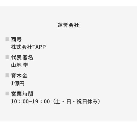
運営会社
商号
株式会社TAPP
代表者名
山地 学
資本金
1億円
営業時間
10：00−19：00（土・日・祝日休み）