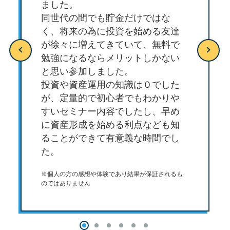
ました。
同世代の間でも貯金だけではな
く、将来の為に投資を始める友達
が徐々に増えてきていて、無料で
勉強になるならメリットしかない
と思い参加しました。
投資や資産運用の知識は０でした
が、定量的で初心者でもわかりや
すいセミナー内容でしたし、早め
に資産形成を始める利点なども知
ることができて有意義な時間でし
た。
※個人の方の感想や体験であり結果が保証されるも
のではありません