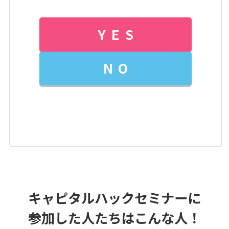
YES
NO
キャピタルハックセミナーに
参加した人たちはこんな人！