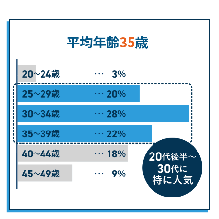
平均年齢
35
歳