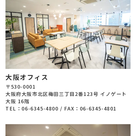
大阪オフィス
〒530-0001
大阪府大阪市北区梅田三丁目2番123号 イノゲート
大阪 16階
TEL：06-6345-4800
/
FAX：06-6345-4801