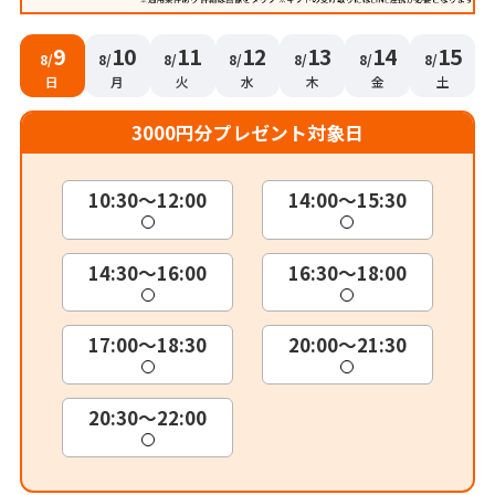
9
10
11
12
13
14
15
8/
8/
8/
8/
8/
8/
8/
日
月
火
水
木
金
土
3000円分プレゼント対象日
10:30～12:00
14:00～15:30
14:30～16:00
16:30～18:00
17:00～18:30
20:00～21:30
20:30～22:00