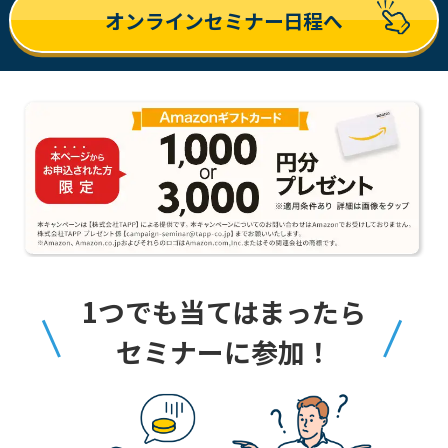
オンラインセミナー日程へ
1つでも当てはまったら
セミナーに参加！