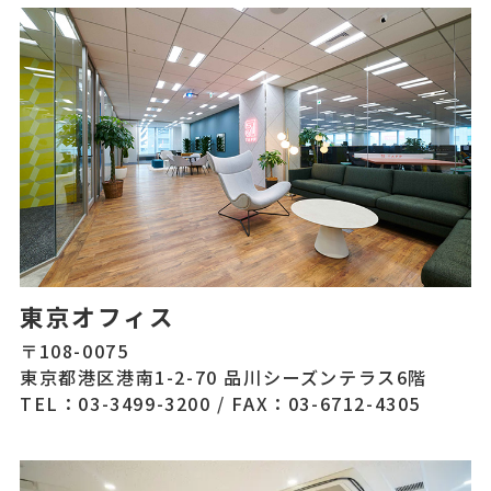
東京オフィス
〒108-0075
東京都港区港南1-2-70 品川シーズンテラス6階
TEL：03-3499-3200
/
FAX：03-6712-4305