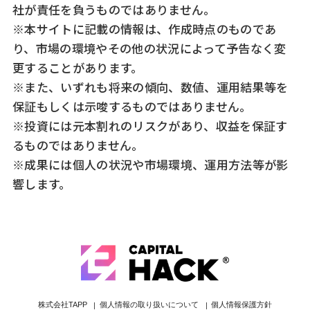
社が責任を負うものではありません。
※本サイトに記載の情報は、作成時点のものであ
り、市場の環境やその他の状況によって予告なく変
更することがあります。
※また、いずれも将来の傾向、数値、運用結果等を
保証もしくは示唆するものではありません。
※投資には元本割れのリスクがあり、収益を保証す
るものではありません。
※成果には個人の状況や市場環境、運用方法等が影
響します。
個人情報の取り扱いについて
個人情報保護方針
株式会社TAPP