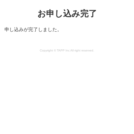
お申し込み完了
申し込みが完了しました。
Copyright © TAPP Inc All right reserved.