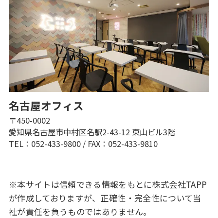
名古屋オフィス
〒450-0002
愛知県名古屋市中村区名駅2-43-12 東山ビル3階
TEL：052-433-9800
/
FAX：052-433-9810
※本サイトは信頼できる情報をもとに株式会社TAPP
が作成しておりますが、正確性・完全性について当
社が責任を負うものではありません。