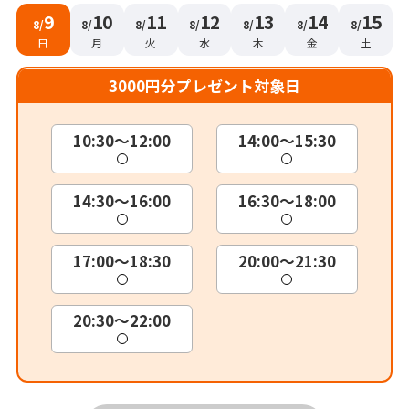
9
10
11
12
13
14
15
8/
8/
8/
8/
8/
8/
8/
日
月
火
水
木
金
土
3000円分プレゼント対象日
10:30～12:00
14:00～15:30
14:30～16:00
16:30～18:00
17:00～18:30
20:00～21:30
20:30～22:00