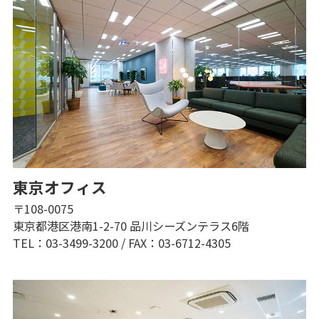
東京オフィス
〒108-0075
東京都港区港南1-2-70 品川シーズンテラス6階
TEL：03-3499-3200
/
FAX：03-6712-4305