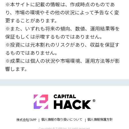
※本サイトに記載の情報は、作成時点のものであ
り、市場の環境やその他の状況によって予告なく変
更することがあります。
※また、いずれも将来の傾向、数値、運用結果等を
保証もしくは示唆するものではありません。
※投資には元本割れのリスクがあり、収益を保証す
るものではありません。
※成果には個人の状況や市場環境、運用方法等が影
響します。
個人情報の取り扱いについて
個人情報保護方針
株式会社TAPP
Copyright © TAPP Inc All right reserved.