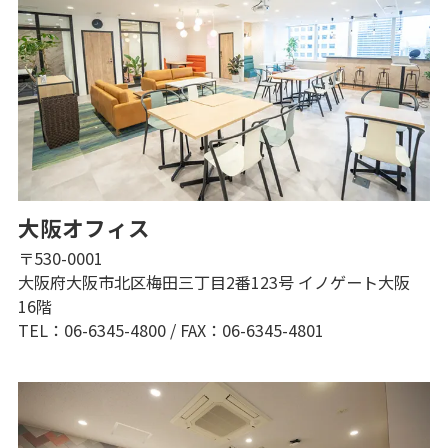
大阪オフィス
〒530-0001
大阪府大阪市北区梅田三丁目2番123号 イノゲート大阪
16階
TEL：06-6345-4800
/
FAX：06-6345-4801