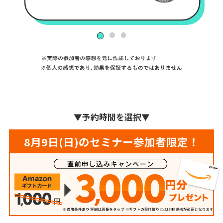
▼
予約時間を選択
▼
8月9日(日)のセミナー参加者限定！