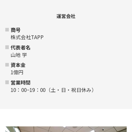
運営会社
商号
株式会社TAPP
代表者名
山地 学
資本金
1億円
営業時間
10：00−19：00（土・日・祝日休み）