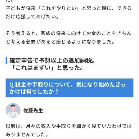
子どもが将来「これをやりたい」と思った時に、できる
だけ応援してあげたい。
そう考えると、家族の将来に向けてお金のことをきちん
と考える必要があると感じるようになりました。
確定申告で予想以上の追加納税。
「これはまずい」と思った。
Q.税金や手取りについて、気になり始めたきっ
かけは何でしたか？
佐藤先生
以前は、月々の収入や手取りを細かく見ていたわけでは
ありませんでした。