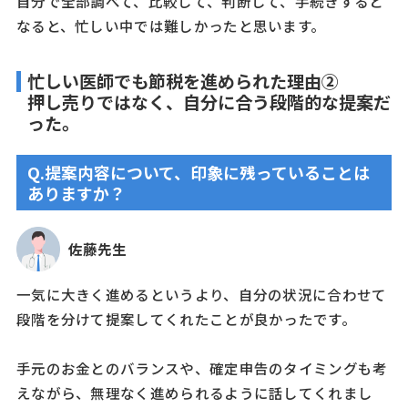
自分で全部調べて、比較して、判断して、手続きすると
なると、忙しい中では難しかったと思います。
忙しい医師でも節税を進められた理由②
押し売りではなく、自分に合う段階的な提案だ
った。
Q.提案内容について、印象に残っていることは
ありますか？
佐藤先生
一気に大きく進めるというより、自分の状況に合わせて
段階を分けて提案してくれたことが良かったです。
手元のお金とのバランスや、確定申告のタイミングも考
えながら、無理なく進められるように話してくれまし