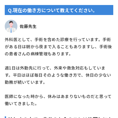
Q.現在の働き方について教えてください。
佐藤先生
外科医として、手術を含めた診療を行っています。手術
がある日は朝から夜まで入ることもありますし、手術後
の患者さんの病棟管理もあります。
週1日は外勤先に行って、外来や救急対応もしていま
す。平日はほぼ毎日そのような働き方で、休日の少ない
勤務が続いています。
医師になった時から、休みはあまりないものだと思って
働いてきました。