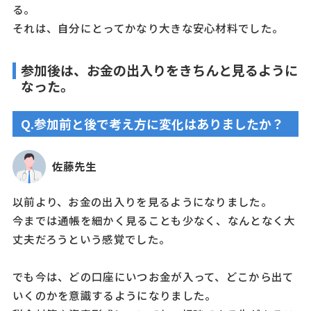
る。
それは、自分にとってかなり大きな安心材料でした。
参加後は、お金の出入りをきちんと見るように
なった。
Q.参加前と後で考え方に変化はありましたか？
佐藤先生
以前より、お金の出入りを見るようになりました。
今までは通帳を細かく見ることも少なく、なんとなく大
丈夫だろうという感覚でした。
でも今は、どの口座にいつお金が入って、どこから出て
いくのかを意識するようになりました。