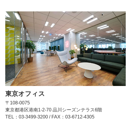
東京オフィス
〒108-0075
東京都港区港南1-2-70 品川シーズンテラス6階
TEL：03-3499-3200
/
FAX：03-6712-4305