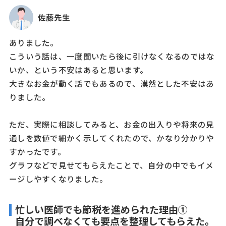
佐藤先生
ありました。
こういう話は、一度聞いたら後に引けなくなるのではな
いか、という不安はあると思います。
大きなお金が動く話でもあるので、漠然とした不安はあ
りました。
ただ、実際に相談してみると、お金の出入りや将来の見
通しを数値で細かく示してくれたので、かなり分かりや
すかったです。
グラフなどで見せてもらえたことで、自分の中でもイメ
ージしやすくなりました。
忙しい医師でも節税を進められた理由①
自分で調べなくても要点を整理してもらえた。