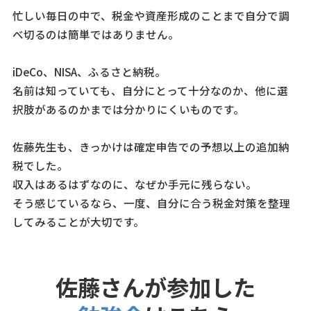
忙しい毎日の中で、税金や資産形成のことまで自分で調
べ切るのは簡単ではありません。
iDeCo、NISA、ふるさと納税。
名前は知っていても、自分にとって十分なのか、他に選
択肢があるのかまでは分かりにくいものです。
佐藤先生も、きっかけは確定申告での予想以上の追加納
税でした。
収入はあるはずなのに、なぜか手元に残らない。
そう感じているなら、一度、自分に合う税金対策を整理
してみることが大切です。
佐藤さんが参加した