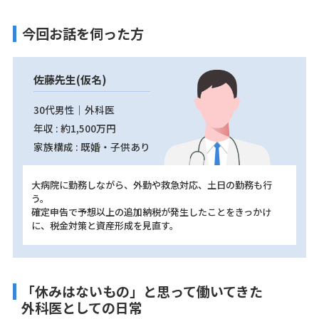
今回お話を伺った方
佐藤先生(仮名)
30代男性｜外科医
年収 : 約1,500万円
家族構成 : 既婚・子供あり
大病院に勤務しながら、外勤や救急対応、土日の勤務も行
う。
確定申告で予想以上の追加納税が発生したことをきっかけ
に、税金対策と資産形成を見直す。
「休みはないもの」と思って働いてきた
外科医としての日常