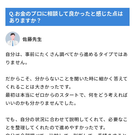
Q.お金のプロに相談して良かったと感じた点は
ありますか？
佐藤先生
自分は、事前にたくさん調べてから進めるタイプではあ
りません。
だからこそ、分からないことを聞いた時に細かく答えて
くれることは大きかったです。
最初は本当にゼロからのスタートで、何をどう考えれば
いいのかも分かりませんでした。
でも、自分の状況に合わせて説明してくれて、必要なこ
とを整理してくれたので進めやすかったです。