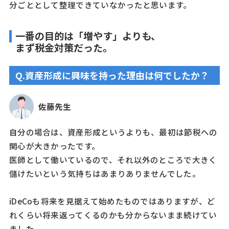
分ごととして整理できていなかったと思います。
一番の目的は「増やす」よりも、
まず税金対策だった。
Q.資産形成に興味を持った理由は何でしたか？
佐藤先生
自分の場合は、資産形成というよりも、最初は節税への
関心が大きかったです。
医師として働いているので、それ以外のところで大きく
儲けたいという気持ちはあまりありませんでした。
iDeCoも将来を見据えて始めたものではありますが、ど
れくらい将来返ってくるのかも分からないまま続けてい
ました。