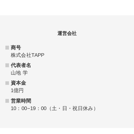
運営会社
商号
株式会社TAPP
代表者名
山地 学
資本金
1億円
営業時間
10：00−19：00（土・日・祝日休み）