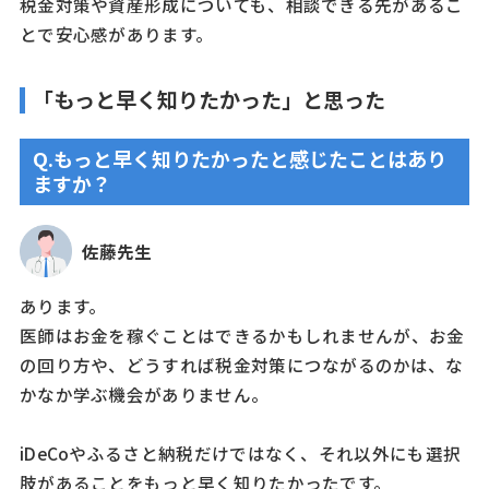
税金対策や資産形成についても、相談できる先があるこ
とで安心感があります。
「もっと早く知りたかった」と思った
Q.もっと早く知りたかったと感じたことはあり
ますか？
佐藤先生
あります。
医師はお金を稼ぐことはできるかもしれませんが、お金
の回り方や、どうすれば税金対策につながるのかは、な
かなか学ぶ機会がありません。
iDeCoやふるさと納税だけではなく、それ以外にも選択
肢があることをもっと早く知りたかったです。