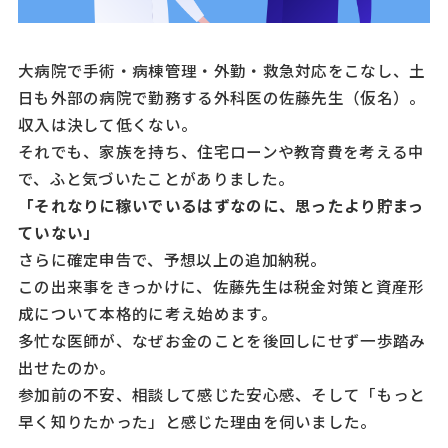
大病院で手術・病棟管理・外勤・救急対応をこなし、土
日も外部の病院で勤務する外科医の佐藤先生（仮名）。
収入は決して低くない。
それでも、家族を持ち、住宅ローンや教育費を考える中
で、ふと気づいたことがありました。
「それなりに稼いでいるはずなのに、思ったより貯まっ
ていない」
さらに確定申告で、予想以上の追加納税。
この出来事をきっかけに、佐藤先生は税金対策と資産形
成について本格的に考え始めます。
多忙な医師が、なぜお金のことを後回しにせず一歩踏み
出せたのか。
参加前の不安、相談して感じた安心感、そして「もっと
早く知りたかった」と感じた理由を伺いました。