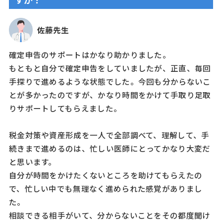
佐藤先生
確定申告のサポートはかなり助かりました。
もともと自分で確定申告をしていましたが、正直、毎回
手探りで進めるような状態でした。今回も分からないこ
とが多かったのですが、かなり時間をかけて手取り足取
りサポートしてもらえました。
税金対策や資産形成を一人で全部調べて、理解して、手
続きまで進めるのは、忙しい医師にとってかなり大変だ
と思います。
自分が時間をかけたくないところを助けてもらえたの
で、忙しい中でも無理なく進められた感覚がありまし
た。
相談できる相手がいて、分からないことをその都度聞け