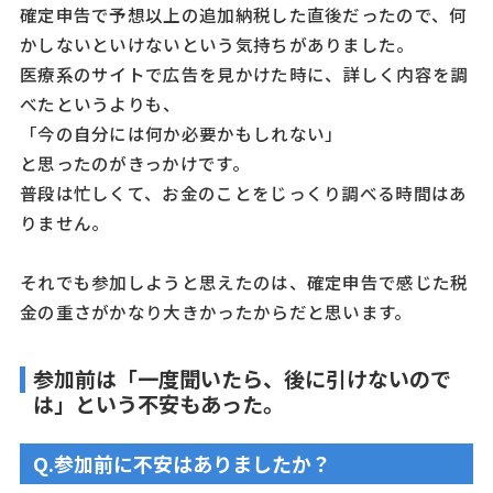
確定申告で予想以上の追加納税した直後だったので、何
かしないといけないという気持ちがありました。
医療系のサイトで広告を見かけた時に、詳しく内容を調
べたというよりも、
「今の自分には何か必要かもしれない」
と思ったのがきっかけです。
普段は忙しくて、お金のことをじっくり調べる時間はあ
りません。
それでも参加しようと思えたのは、確定申告で感じた税
金の重さがかなり大きかったからだと思います。
参加前は「一度聞いたら、後に引けないので
は」という不安もあった。
Q.参加前に不安はありましたか？