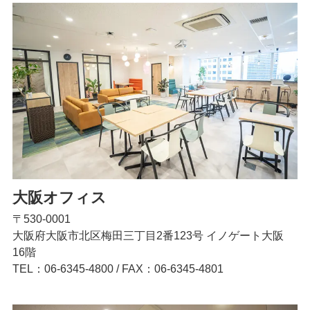
大阪オフィス
〒530-0001
大阪府大阪市北区梅田三丁目2番123号 イノゲート大阪
16階
TEL：06-6345-4800
/
FAX：06-6345-4801