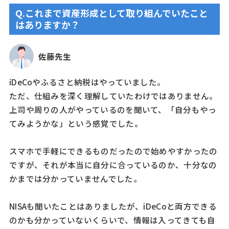
Q.これまで資産形成として取り組んでいたこと
はありますか？
佐藤先生
iDeCoやふるさと納税はやっていました。
ただ、仕組みを深く理解していたわけではありません。
上司や周りの人がやっているのを聞いて、「自分もやっ
てみようかな」という感覚でした。
スマホで手軽にできるものだったので始めやすかったの
ですが、それが本当に自分に合っているのか、十分なの
かまでは分かっていませんでした。
NISAも聞いたことはありましたが、iDeCoと両方できる
のかも分かっていないくらいで、情報は入ってきても自