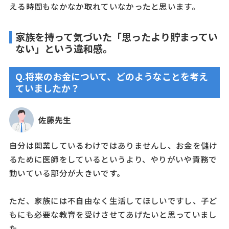
える時間もなかなか取れていなかったと思います。
家族を持って気づいた「思ったより貯まってい
ない」という違和感。
Q.将来のお金について、どのようなことを考え
ていましたか？
佐藤先生
自分は開業しているわけではありませんし、お金を儲け
るために医師をしているというより、やりがいや責務で
動いている部分が大きいです。
ただ、家族には不自由なく生活してほしいですし、子ど
もにも必要な教育を受けさせてあげたいと思っていまし
た。