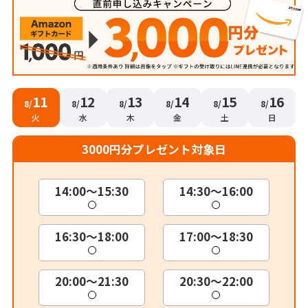
11
12
13
14
15
16
8/
8/
8/
8/
8/
8/
火
水
木
金
土
日
3000円分プレゼント対象日
14:00～15:30
14:30～16:00
16:30～18:00
17:00～18:30
20:00～21:30
20:30～22:00