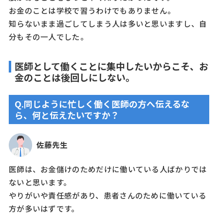
お金のことは学校で習うわけでもありません。
知らないまま過ごしてしまう人は多いと思いますし、自
分もその一人でした。
医師として働くことに集中したいからこそ、お
金のことは後回しにしない。
Q.同じように忙しく働く医師の方へ伝えるな
ら、何と伝えたいですか？
佐藤先生
医師は、お金儲けのためだけに働いている人ばかりでは
ないと思います。
やりがいや責任感があり、患者さんのために働いている
方が多いはずです。