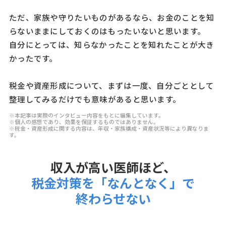
ただ、家族や守りたいものがあるなら、お金のことを知
らないままにしておくのはもったいないと思います。
自分にとっては、知らなかったことを知れたことが大き
かったです。
税金や資産形成について、まずは一度、自分ごととして
整理してみるだけでも意味があると思います。
※本記事は実際のインタビュー内容をもとに編集しています。
※個人の感想であり、効果を保証するものではありません。
※税金・資産形成に関する内容は、年収・家族構成・資産状況等により異なりま
す。
収入が高い医師ほど、
税金対策を「なんとなく」で
終わらせない