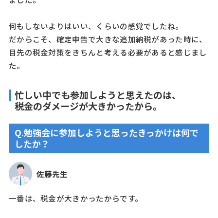
何もしないよりはいい、くらいの感覚でしたね。
だからこそ、確定申告で大きな追加納税があった時に、
目先の税金対策をきちんと考える必要があると感じまし
た。
忙しい中でも参加しようと思えたのは、
税金のダメージが大きかったから。
Q.勉強会に参加しようと思ったきっかけは何で
したか？
佐藤先生
一番は、税金が大きかったからです。