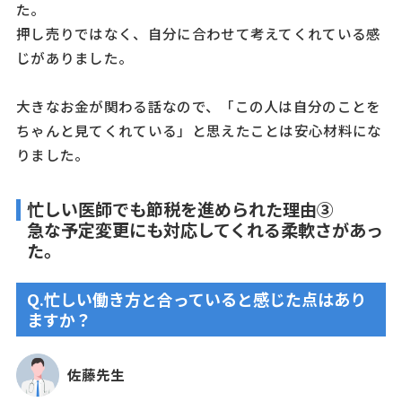
た。
押し売りではなく、自分に合わせて考えてくれている感
じがありました。
大きなお金が関わる話なので、「この人は自分のことを
ちゃんと見てくれている」と思えたことは安心材料にな
りました。
忙しい医師でも節税を進められた理由③
急な予定変更にも対応してくれる柔軟さがあっ
た。
Q.忙しい働き方と合っていると感じた点はあり
ますか？
佐藤先生