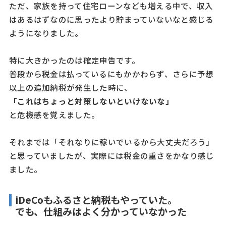
ただ、家族を持って住宅ローンなども増える中で、収入
はあるはずなのに思ったより貯まっていないなと感じる
ようになりました。
特に大きかったのは確定申告です。
普段から税金は払っているにもかかわらず、さらに予想
以上の追加納税が発生した時に、
「これはちょっと対策しないといけないな」
と危機感を覚えました。
それまでは「それなりに稼いでいるから大丈夫だろう」
と思っていましたが、実際には税金の重さをかなり感じ
ました。
iDeCoもふるさと納税もやっていた。
でも、仕組みはよく分かっていなかった