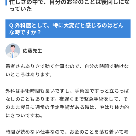
忙しさの中で、自分のお金のことは後回しにな
っていた
Q.外科医として、特に大変だと感じるのはどん
な時ですか？
佐藤先生
患者さんありきで動く仕事なので、自分の時間で動けな
いところはあります。
外科は手術時間も長いですし、手術室でずっと立ちっぱ
なしのこともあります。夜遅くまで緊急手術をして、そ
のまま翌日に通常の予定手術がある時は、やはり体力的
にきついですね。
時間が読めない仕事なので、お金のことを落ち着いて考