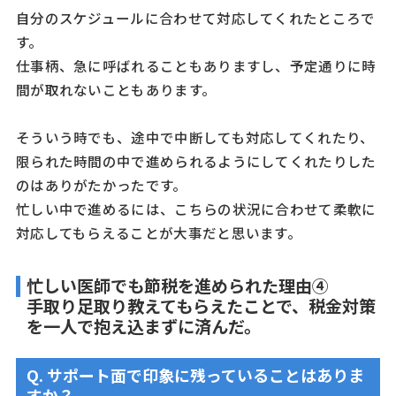
自分のスケジュールに合わせて対応してくれたところで
す。
仕事柄、急に呼ばれることもありますし、予定通りに時
間が取れないこともあります。
そういう時でも、途中で中断しても対応してくれたり、
限られた時間の中で進められるようにしてくれたりした
のはありがたかったです。
忙しい中で進めるには、こちらの状況に合わせて柔軟に
対応してもらえることが大事だと思います。
忙しい医師でも節税を進められた理由④
手取り足取り教えてもらえたことで、税金対策
を一人で抱え込まずに済んだ。
Q. サポート面で印象に残っていることはありま
すか？