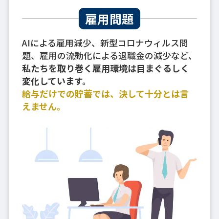
雇用問題
AIによる雇用減少、新型コロナウィルス問
題、雇用の流動化による退職金の減少など、
私たちを取り巻く雇用環境は目まぐるしく
変化しています。
給与だけでの貯蓄では、決して十分とは言
えません。