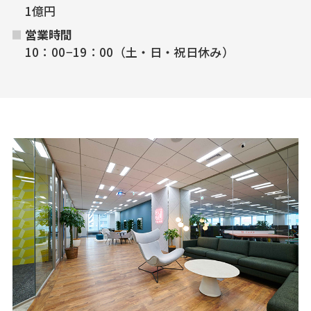
1億円
営業時間
10：00−19：00（土・日・祝日休み）