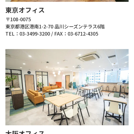
東京オフィス
〒108-0075
東京都港区港南1-2-70 品川シーズンテラス6階
TEL：03-3499-3200
/
FAX：03-6712-4305
大阪オフィス