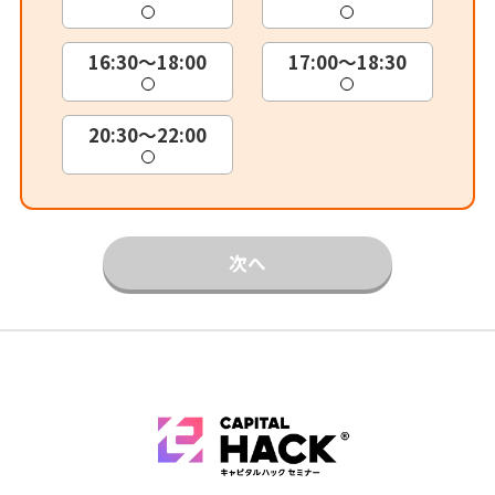
16:30～18:00
17:00～18:30
20:30～22:00
次へ