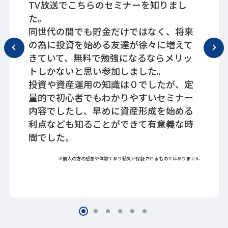
TV放送でこちらのセミナーを知りまし
た。
同世代の間でも貯金だけではなく、将来
の為に投資を始める友達が徐々に増えて
きていて、無料で勉強になるならメリッ
トしかないと思い参加しました。
投資や資産運用の知識は０でしたが、定
量的で初心者でもわかりやすいセミナー
内容でしたし、早めに資産形成を始める
利点なども知ることができて有意義な時
間でした。
※個人の方の感想や体験であり結果が保証されるものではありません