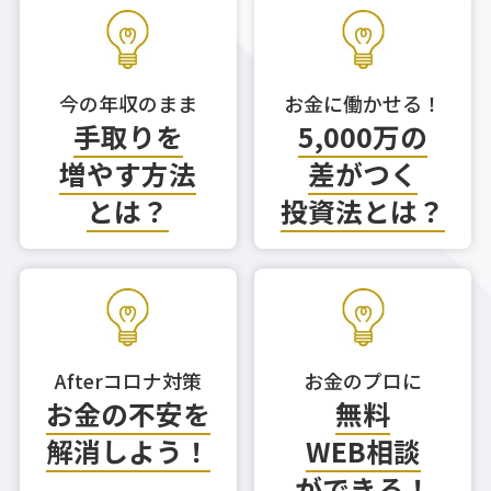
今の年収のまま
お金に働かせる！
手取りを
5,000万の
増やす方法
差がつく
とは？
投資法とは？
Afterコロナ対策
お金のプロに
お金の不安を
無料
解消しよう！
WEB相談
ができる！