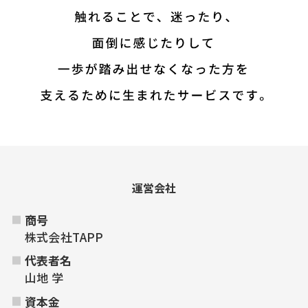
運営会社
商号
株式会社TAPP
代表者名
山地 学
資本金