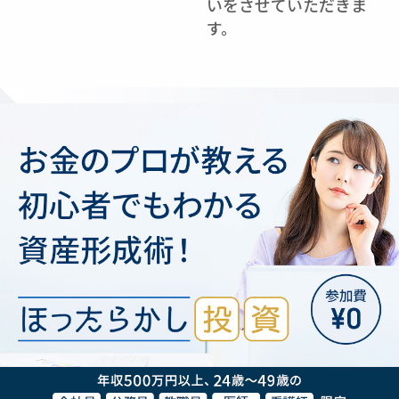
いをさせていただきま
す。