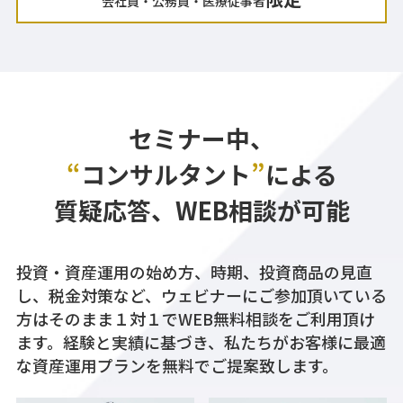
会社員・公務員・医療従事者
セミナー中、
“
コンサルタント
”
による
質疑応答、WEB相談が可能
投資・資産運用の始め方、時期、投資商品の見直
し、税金対策など、ウェビナーにご参加頂いている
方はそのまま１対１でWEB無料相談をご利用頂け
ます。経験と実績に基づき、私たちがお客様に最適
な資産運用プランを無料でご提案致します。