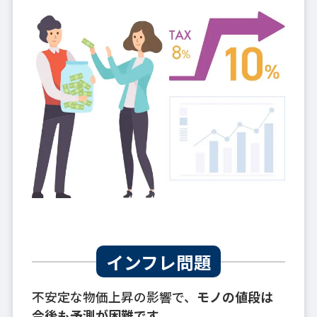
インフレ問題
不安定な物価上昇の影響で、
モノの値段は
今後も予測が困難です。