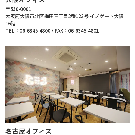
〒530-0001
大阪府大阪市北区梅田三丁目2番123号 イノゲート大阪
16階
TEL：06-6345-4800
/
FAX：06-6345-4801
名古屋オフィス