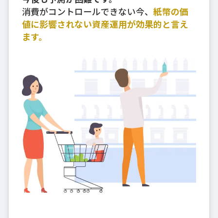
消費がコントロールできない今、
紙幣の価
値に影響されない資産運用が効果的と言え
ます。