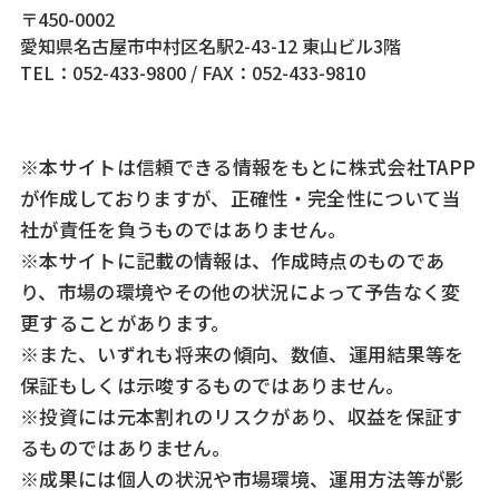
〒450-0002
愛知県名古屋市中村区名駅2-43-12 東山ビル3階
TEL：052-433-9800
/
FAX：052-433-9810
※本サイトは信頼できる情報をもとに株式会社TAPP
が作成しておりますが、正確性・完全性について当
社が責任を負うものではありません。
※本サイトに記載の情報は、作成時点のものであ
り、市場の環境やその他の状況によって予告なく変
更することがあります。
※また、いずれも将来の傾向、数値、運用結果等を
保証もしくは示唆するものではありません。
※投資には元本割れのリスクがあり、収益を保証す
るものではありません。
※成果には個人の状況や市場環境、運用方法等が影