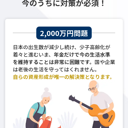
今のうちに対策が必須！
2,000万円問題
日本の出生数が減少し続け、少子高齢化が
着々と進むいま、
年金だけで今の生活水準
を維持することは非常に困難です。
国や企業
は老後の生活を守ってはくれません。
自らの資産形成が唯一の解決策となります。