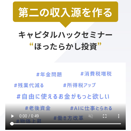
第二の収入源を作る
キャピタルハックセミナー
“
ほったらかし投資
”