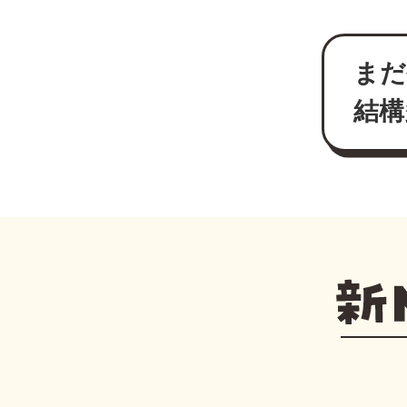
まだ
結構