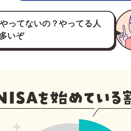
やってないの？やってる人
多いぞ