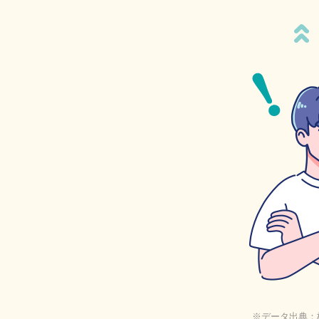
※データ出典：株