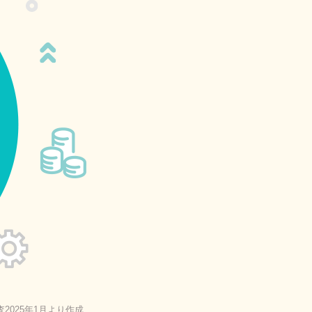
2025年1月より作成