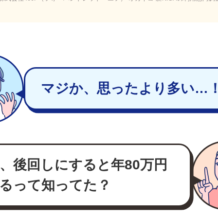
マジか、思ったより多い…
、後回しにすると年80万円
るって知ってた？