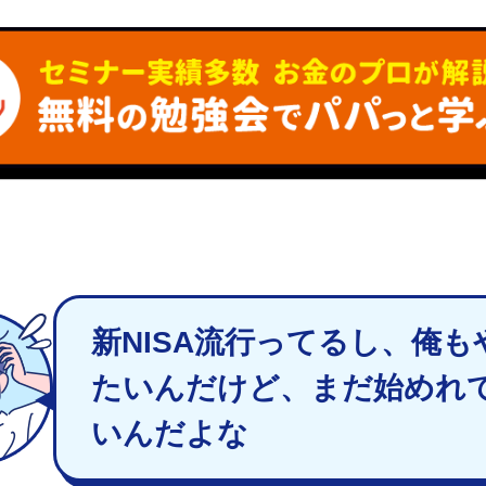
新NISA流行ってるし、俺も
たいんだけど、まだ始めれ
いんだよな