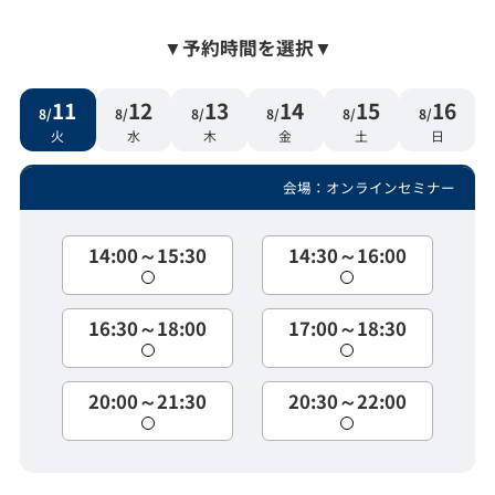
▼
予約時間を選択
▼
11
12
13
14
15
16
8/
8/
8/
8/
8/
8/
火
水
木
金
土
日
会場：オンラインセミナー
14:00～15:30
14:30～16:00
16:30～18:00
17:00～18:30
20:00～21:30
20:30～22:00