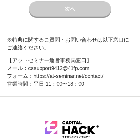
次へ
※特典に関するご質問・お問い合わせは以下窓口に
ご連絡ください。
【アットセミナー運営事務局窓口】
メール：
cssupport9412@41fp.com
フォーム：
https://at-seminar.net/contact/
営業時間：平日 11：00〜18：00