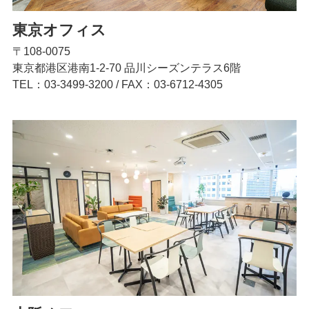
東京オフィス
〒108-0075
東京都港区港南1-2-70 品川シーズンテラス6階
TEL：03-3499-3200
/
FAX：03-6712-4305