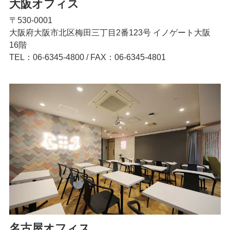
大阪オフィス
〒530-0001
大阪府大阪市北区梅田三丁目2番123号 イノゲート大阪
16階
TEL：06-6345-4800
/
FAX：06-6345-4801
名古屋オフィス