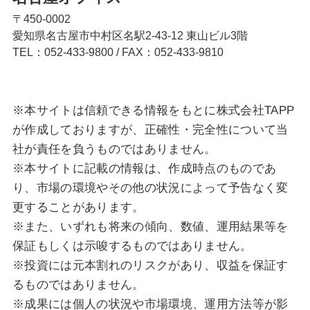
〒450-0002
愛知県名古屋市中村区名駅2-43-12 東山ビル3階
TEL：052-433-9800
/
FAX：052-433-9810
※本サイトは信頼できる情報をもとに株式会社TAPP
が作成しておりますが、正確性・完全性について当
社が責任を負うものではありません。
※本サイトに記載の情報は、作成時点のものであ
り、市場の環境やその他の状況によって予告なく変
更することがあります。
※また、いずれも将来の傾向、数値、運用結果等を
保証もしくは示唆するものではありません。
※投資には元本割れのリスクがあり、収益を保証す
るものではありません。
※成果には個人の状況や市場環境、運用方法等が影