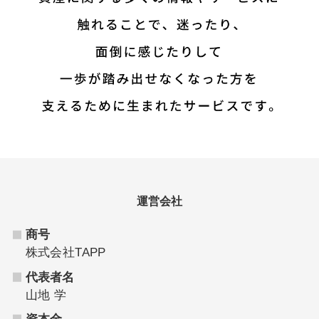
運営会社
商号
株式会社TAPP
代表者名
山地 学