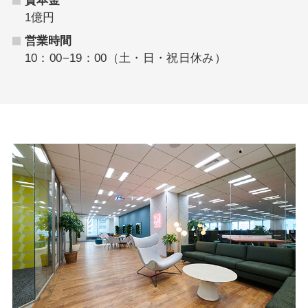
資本金
1億円
営業時間
10：00−19：00（土・日・祝日休み）