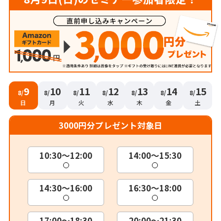
9
10
11
12
13
14
15
8/
8/
8/
8/
8/
8/
8/
日
月
火
水
木
金
土
3000円分プレゼント対象日
10:30～12:00
14:00～15:30
14:30～16:00
16:30～18:00
17:00～18:30
20:00～21:30