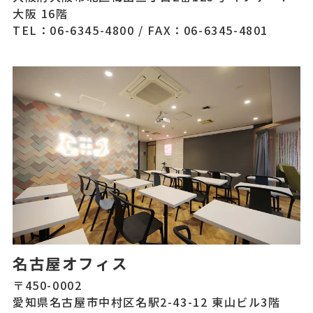
大阪 16階
TEL：06-6345-4800
/
FAX：06-6345-4801
名古屋オフィス
〒450-0002
愛知県名古屋市中村区名駅2-43-12 東山ビル3階