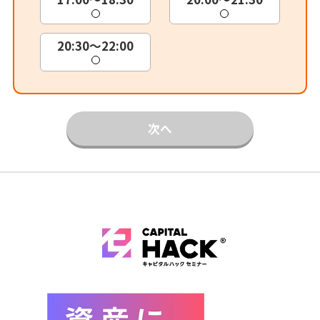
20:30～22:00
次へ