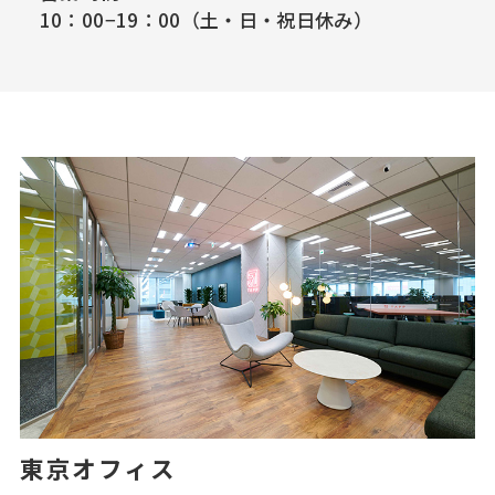
10：00−19：00（土・日・祝日休み）
東京オフィス