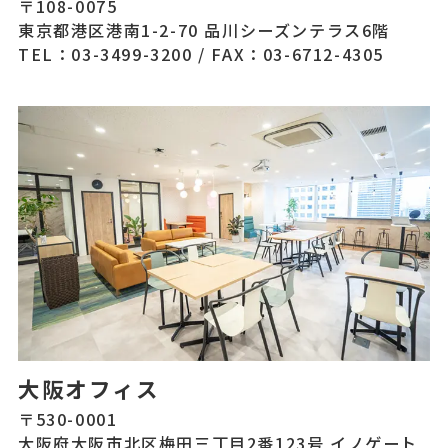
〒108-0075
東京都港区港南1-2-70 品川シーズンテラス6階
TEL：03-3499-3200
/
FAX：03-6712-4305
大阪オフィス
〒530-0001
大阪府大阪市北区梅田三丁目2番123号 イノゲート