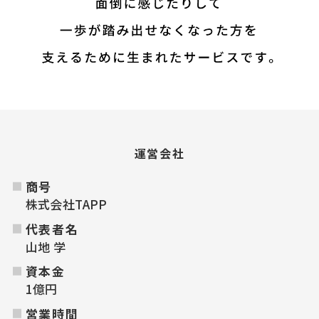
運営会社
商号
株式会社TAPP
代表者名
山地 学
資本金
1億円
営業時間