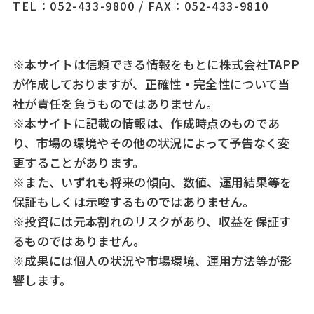
TEL：052-433-9800
/
FAX：052-433-9810
※本サイトは信頼できる情報をもとに株式会社TAPP
が作成しておりますが、正確性・完全性について当
社が責任を負うものではありません。
※本サイトに記載の情報は、作成時点のものであ
り、市場の環境やその他の状況によって予告なく変
更することがあります。
※また、いずれも将来の傾向、数値、運用結果等を
保証もしくは示唆するものではありません。
※投資には元本割れのリスクがあり、収益を保証す
るものではありません。
※成果には個人の状況や市場環境、運用方法等が影
響します。