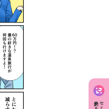
予約する
セミナー