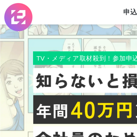
申
TV・メディア取材殺到！
参加申