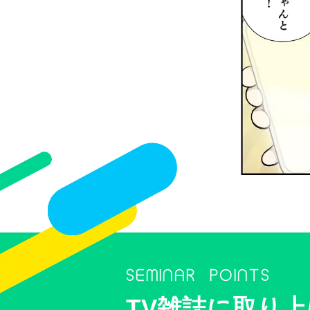
SEMINAR POINTS
TV雑誌に取り