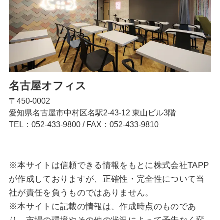
名古屋オフィス
〒450-0002
愛知県名古屋市中村区名駅2-43-12 東山ビル3階
TEL：052-433-9800
/
FAX：052-433-9810
※本サイトは信頼できる情報をもとに株式会社TAPP
が作成しておりますが、正確性・完全性について当
社が責任を負うものではありません。
※本サイトに記載の情報は、作成時点のものであ