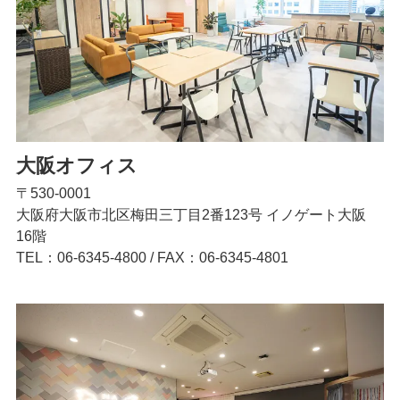
大阪オフィス
〒530-0001
大阪府大阪市北区梅田三丁目2番123号 イノゲート大阪
16階
TEL：06-6345-4800
/
FAX：06-6345-4801