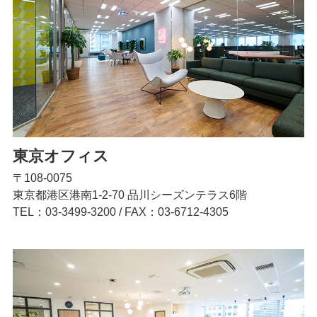
東京オフィス
〒108-0075
東京都港区港南1-2-70 品川シーズンテラス6階
TEL：03-3499-3200
/
FAX：03-6712-4305