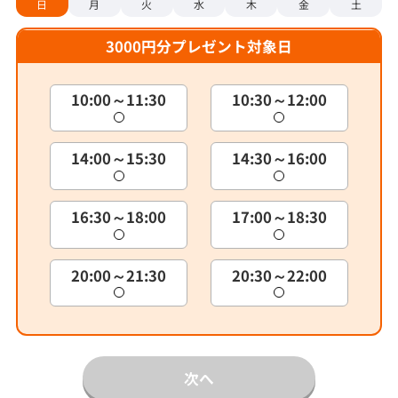
日
月
火
水
木
金
土
3000円分プレゼント対象日
10:00～11:30
10:30～12:00
14:00～15:30
14:30～16:00
16:30～18:00
17:00～18:30
20:00～21:30
20:30～22:00
次へ