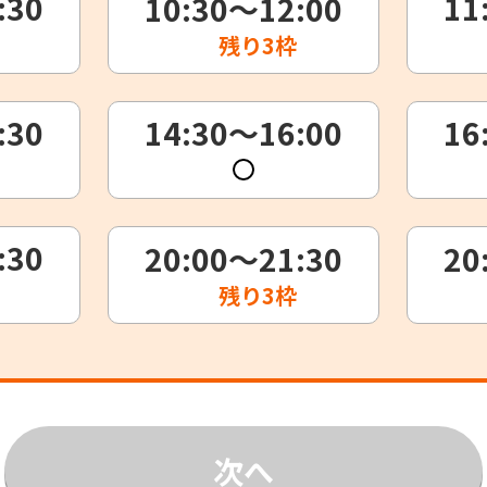
:30
11
10:30～12:00
残り
3枠
:30
14:30～16:00
16
:30
20:00～21:30
20
残り
3枠
次へ