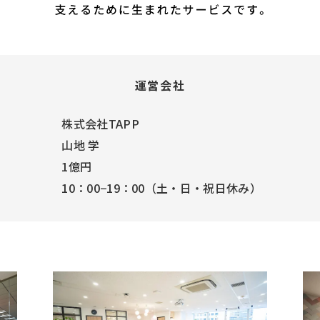
運営会社
株式会社TAPP
山地 学
1億円
10：00−19：00（土・日・祝日休み）