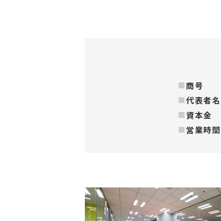
商号
代表者名
資本金
営業時間