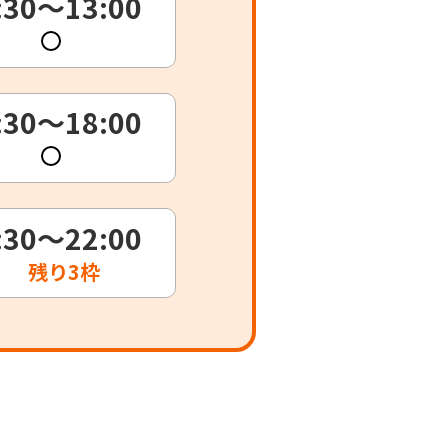
:30～13:00
:30～18:00
:30～22:00
残り
3枠