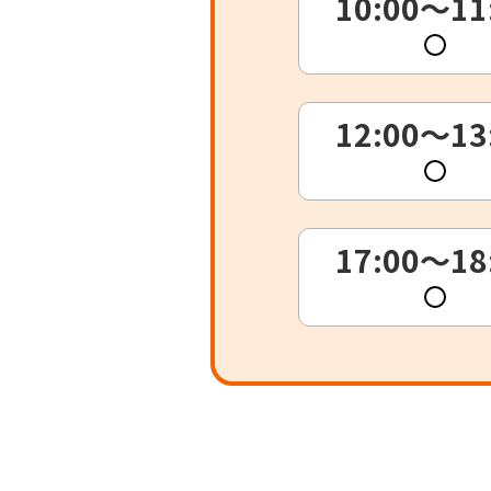
10:00～11
12:00～13
17:00～18