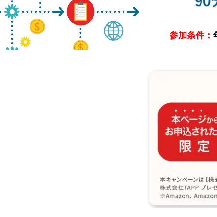
参加条件：