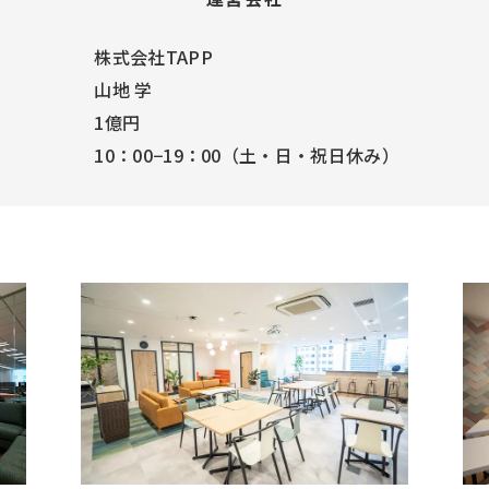
株式会社TAPP
山地 学
1億円
10：00−19：00（土・日・祝日休み）