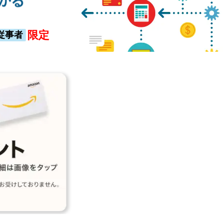
限定
従事者