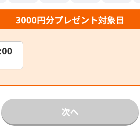
3000円分プレゼント対象日
:00
次へ