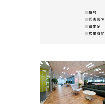
商号
代表者名
資本金
営業時間