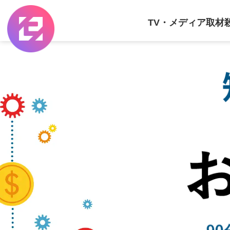
TV・メディア取材