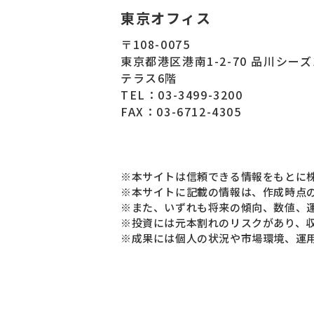
東京オフィス
〒108-0075
東京都港区港南1-2-70 品川シー
テラス6階
TEL：03-3499-3200
FAX：03-6712-4305
※本サイトは信頼できる情報をもとに株
※本サイトに記載の情報は、作成時点
※また、いずれも将来の傾向、数値、
※投資には元本割れのリスクがあり、
※成果には個人の状況や市場環境、運