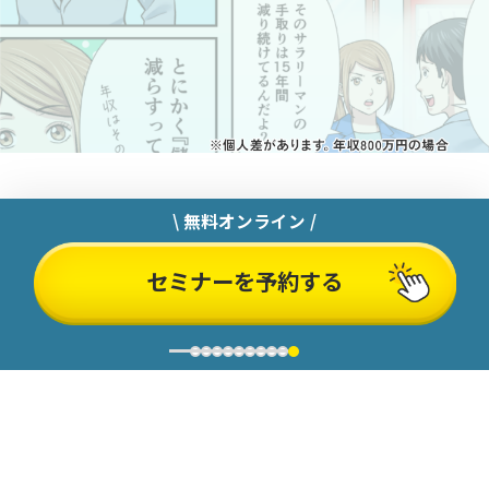
無料オンライン /
セミナーを予約する