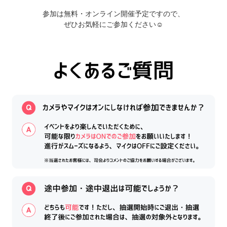
———
参加は無料・オンライン開催予定ですので、
ぜひお気軽にご参加ください☺
———