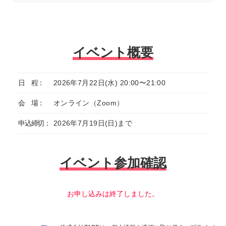
イベント概要
日 程：
2026年7⽉22⽇(水) 20:00〜21:00
会 場：
オンライン（Zoom）
申込締切：
2026年7月19日(日)まで
イベント参加確認
お申し込みは終了しました。