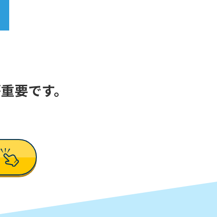
重要です。