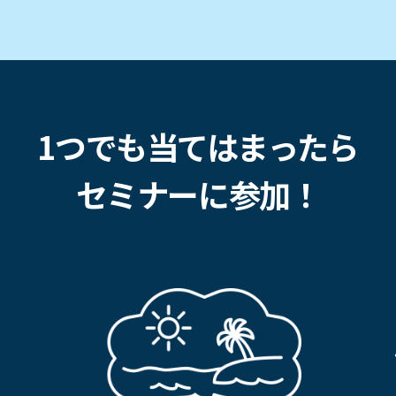
1つでも当てはまったら
セミナーに参加！