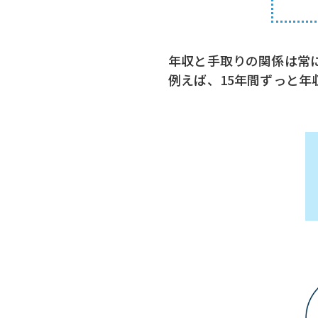
年収と手取りの関係は常
例えば、15年間ずっと年