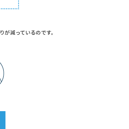
りが減っているのです。